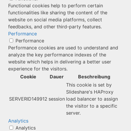
Functional cookies help to perform certain
functionalities like sharing the content of the
website on social media platforms, collect
feedbacks, and other third-party features.
Performance
Performance
Performance cookies are used to understand and
analyze the key performance indexes of the
website which helps in delivering a better user
experience for the visitors.
Cookie
Dauer
Beschreibung
This cookie is set by
Slideshare's HAProxy
SERVERID149912
session
load balancer to assign
the visitor to a specific
server.
Analytics
Analytics