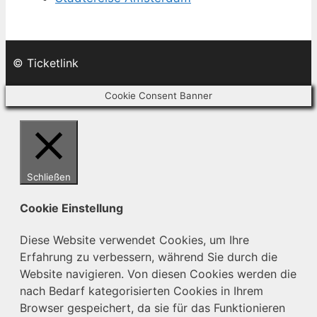
© Ticketlink
Cookie Consent Banner
Schließen
Cookie Einstellung
Diese Website verwendet Cookies, um Ihre
Erfahrung zu verbessern, während Sie durch die
Website navigieren. Von diesen Cookies werden die
nach Bedarf kategorisierten Cookies in Ihrem
Browser gespeichert, da sie für das Funktionieren