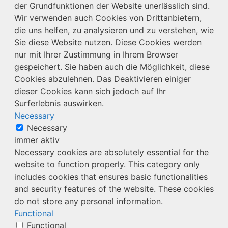
der Grundfunktionen der Website unerlässlich sind.
Wir verwenden auch Cookies von Drittanbietern,
die uns helfen, zu analysieren und zu verstehen, wie
Sie diese Website nutzen. Diese Cookies werden
nur mit Ihrer Zustimmung in Ihrem Browser
gespeichert. Sie haben auch die Möglichkeit, diese
Cookies abzulehnen. Das Deaktivieren einiger
dieser Cookies kann sich jedoch auf Ihr
Surferlebnis auswirken.
Necessary
Necessary
immer aktiv
Necessary cookies are absolutely essential for the
website to function properly. This category only
includes cookies that ensures basic functionalities
and security features of the website. These cookies
do not store any personal information.
Functional
Functional