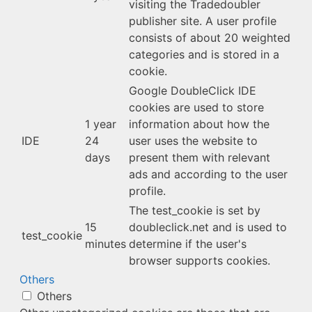
visiting the Tradedoubler
publisher site. A user profile
consists of about 20 weighted
categories and is stored in a
cookie.
Google DoubleClick IDE
cookies are used to store
1 year
information about how the
IDE
24
user uses the website to
days
present them with relevant
ads and according to the user
profile.
The test_cookie is set by
15
doubleclick.net and is used to
test_cookie
minutes
determine if the user's
browser supports cookies.
Others
Others