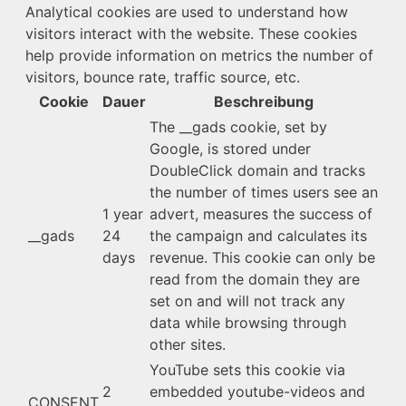
Analytical cookies are used to understand how
visitors interact with the website. These cookies
help provide information on metrics the number of
visitors, bounce rate, traffic source, etc.
Cookie
Dauer
Beschreibung
The __gads cookie, set by
Google, is stored under
DoubleClick domain and tracks
the number of times users see an
1 year
advert, measures the success of
__gads
24
the campaign and calculates its
days
revenue. This cookie can only be
read from the domain they are
set on and will not track any
data while browsing through
other sites.
YouTube sets this cookie via
2
embedded youtube-videos and
CONSENT