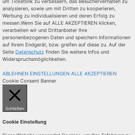
um Ticketlink zu verbessern, das Besucherverhalten zu
analysieren, sowie um mit Dritten zu kooperieren,
Werbung zu individualisieren und deren Erfolg zu
messen.Wenn Sie auf ALLE AKZEPTIEREN klicken,
verarbeiten wir und Drittanbieter Ihre
personenbezogenen Daten und speichern Informationen
auf Ihrem Endgerät, bzw. greifen auf diese zu. Auf der
Seite
Datenschutz
finden Sie weitere Infos und
Widerspruchsmöglichkeiten.
ABLEHNEN
EINSTELLUNGEN
ALLE AKZEPTIEREN
Cookie Consent Banner
Schließen
Cookie Einstellung