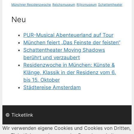
Münchner Residenzwoche
Reichsmuseum
Rijksmuseum
Schattentheater
Neu
PUR-Musical Abenteuerland auf Tour
München feiert „Das Feinste der feisten“
Schattentheater Moving Shadows
berührt und verzaubert
Residenzwoche in München: Künste &
Klänge, Klassik in der Residenz vom 6.
bis 15. Oktober
Städtereise Amsterdam
© Ticketlink
Wir verwenden eigene Cookies und Cookies von Dritten,