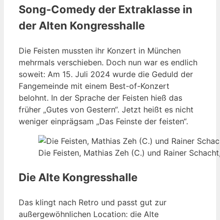
Song-Comedy der Extraklasse in
der Alten Kongresshalle
Die Feisten mussten ihr Konzert in München
mehrmals verschieben. Doch nun war es endlich
soweit: Am 15. Juli 2024 wurde die Geduld der
Fangemeinde mit einem Best-of-Konzert
belohnt. In der Sprache der Feisten hieß das
früher „Gutes von Gestern“. Jetzt heißt es nicht
weniger einprägsam „Das Feinste der feisten“.
Die Feisten, Mathias Zeh (C.) und Rainer Schacht
Die Alte Kongresshalle
Das klingt nach Retro und passt gut zur
außergewöhnlichen Location: die Alte