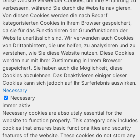
Diese Website verwendet Cookies, um Ihre Erfahrung zu
verbessern, während Sie durch die Website navigieren.
Von diesen Cookies werden die nach Bedarf
kategorisierten Cookies in Ihrem Browser gespeichert,
da sie für das Funktionieren der Grundfunktionen der
Website unerlässlich sind. Wir verwenden auch Cookies
von Drittanbietern, die uns helfen, zu analysieren und zu
verstehen, wie Sie diese Website nutzen. Diese Cookies
werden nur mit Ihrer Zustimmung in Ihrem Browser
gespeichert. Sie haben auch die Möglichkeit, diese
Cookies abzulehnen. Das Deaktivieren einiger dieser
Cookies kann sich jedoch auf Ihr Surferlebnis auswirken.
Necessary
Necessary
immer aktiv
Necessary cookies are absolutely essential for the
website to function properly. This category only includes
cookies that ensures basic functionalities and security
features of the website. These cookies do not store any