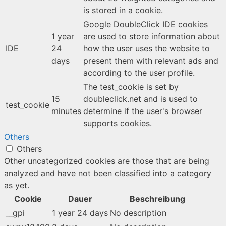
is stored in a cookie.
Google DoubleClick IDE cookies
1 year
are used to store information about
IDE
24
how the user uses the website to
days
present them with relevant ads and
according to the user profile.
The test_cookie is set by
15
doubleclick.net and is used to
test_cookie
minutes
determine if the user's browser
supports cookies.
Others
Others
Other uncategorized cookies are those that are being
analyzed and have not been classified into a category
as yet.
Cookie
Dauer
Beschreibung
__gpi
1 year 24 days
No description