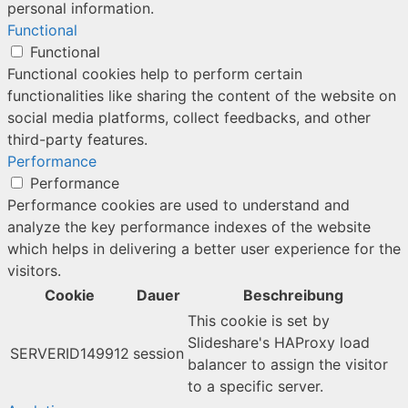
personal information.
Functional
Functional
Functional cookies help to perform certain
functionalities like sharing the content of the website on
social media platforms, collect feedbacks, and other
third-party features.
Performance
Performance
Performance cookies are used to understand and
analyze the key performance indexes of the website
which helps in delivering a better user experience for the
visitors.
Cookie
Dauer
Beschreibung
This cookie is set by
Slideshare's HAProxy load
SERVERID149912
session
balancer to assign the visitor
to a specific server.