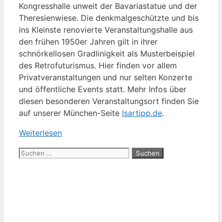
Kongresshalle unweit der Bavariastatue und der
Theresienwiese. Die denkmalgeschützte und bis
ins Kleinste renovierte Veranstaltungshalle aus
den frühen 1950er Jahren gilt in ihrer
schnörkellosen Gradlinigkeit als Musterbeispiel
des Retrofuturismus. Hier finden vor allem
Privatveranstaltungen und nur selten Konzerte
und öffentliche Events statt. Mehr Infos über
diesen besonderen Veranstaltungsort finden Sie
auf unserer München-Seite
Isartipp.de
.
Weiterlesen
Suchen
nach: