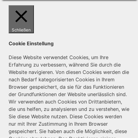
Schließen
Cookie Einstellung
Diese Website verwendet Cookies, um Ihre
Erfahrung zu verbessern, während Sie durch die
Website navigieren. Von diesen Cookies werden die
nach Bedarf kategorisierten Cookies in Ihrem
Browser gespeichert, da sie für das Funktionieren
der Grundfunktionen der Website unerlässlich sind.
Wir verwenden auch Cookies von Drittanbietern,
die uns helfen, zu analysieren und zu verstehen, wie
Sie diese Website nutzen. Diese Cookies werden
nur mit Ihrer Zustimmung in Ihrem Browser
gespeichert. Sie haben auch die Möglichkeit, diese