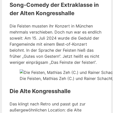
Song-Comedy der Extraklasse in
der Alten Kongresshalle
Die Feisten mussten ihr Konzert in München
mehrmals verschieben. Doch nun war es endlich
soweit: Am 15. Juli 2024 wurde die Geduld der
Fangemeinde mit einem Best-of-Konzert
belohnt. In der Sprache der Feisten hieß das
früher „Gutes von Gestern“. Jetzt heißt es nicht
weniger einprägsam „Das Feinste der feisten“.
Die Feisten, Mathias Zeh (C.) und Rainer Schacht
Die Alte Kongresshalle
Das klingt nach Retro und passt gut zur
außergewöhnlichen Location: die Alte