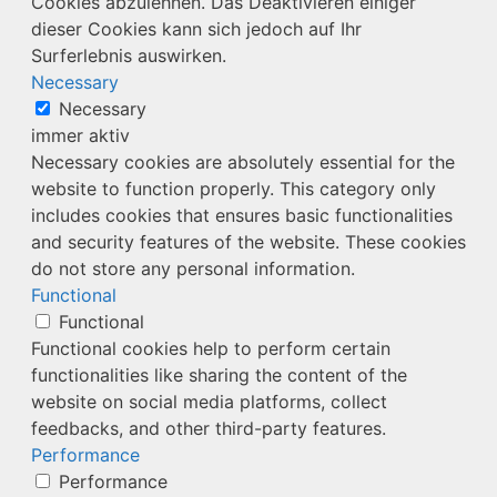
Cookies abzulehnen. Das Deaktivieren einiger
dieser Cookies kann sich jedoch auf Ihr
Surferlebnis auswirken.
Necessary
Necessary
immer aktiv
Necessary cookies are absolutely essential for the
website to function properly. This category only
includes cookies that ensures basic functionalities
and security features of the website. These cookies
do not store any personal information.
Functional
Functional
Functional cookies help to perform certain
functionalities like sharing the content of the
website on social media platforms, collect
feedbacks, and other third-party features.
Performance
Performance