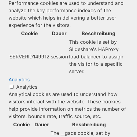
Performance cookies are used to understand and
analyze the key performance indexes of the
website which helps in delivering a better user
experience for the visitors.
Cookie
Dauer
Beschreibung
This cookie is set by
Slideshare's HAProxy
SERVERID149912
session
load balancer to assign
the visitor to a specific
server.
Analytics
Analytics
Analytical cookies are used to understand how
visitors interact with the website. These cookies
help provide information on metrics the number of
visitors, bounce rate, traffic source, etc.
Cookie
Dauer
Beschreibung
The __gads cookie, set by