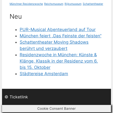
Münchner Residenzwoche
Reichsmuseum
Rijksmuseum
Schattentheater
Neu
PUR-Musical Abenteuerland auf Tour
München feiert „Das Feinste der feisten“
Schattentheater Moving Shadows
berührt und verzaubert
Residenzwoche in München: Künste &
Klänge, Klassik in der Residenz vom 6.
bis 15. Oktober
Städtereise Amsterdam
© Ticketlink
Cookie Consent Banner