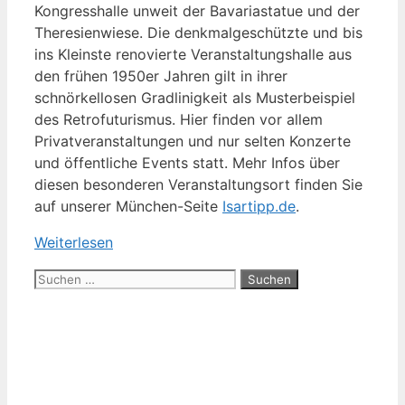
Kongresshalle unweit der Bavariastatue und der
Theresienwiese. Die denkmalgeschützte und bis
ins Kleinste renovierte Veranstaltungshalle aus
den frühen 1950er Jahren gilt in ihrer
schnörkellosen Gradlinigkeit als Musterbeispiel
des Retrofuturismus. Hier finden vor allem
Privatveranstaltungen und nur selten Konzerte
und öffentliche Events statt. Mehr Infos über
diesen besonderen Veranstaltungsort finden Sie
auf unserer München-Seite
Isartipp.de
.
Weiterlesen
Suchen
nach: