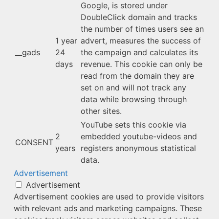
Google, is stored under
DoubleClick domain and tracks
the number of times users see an
1 year
advert, measures the success of
__gads
24
the campaign and calculates its
days
revenue. This cookie can only be
read from the domain they are
set on and will not track any
data while browsing through
other sites.
YouTube sets this cookie via
2
embedded youtube-videos and
CONSENT
years
registers anonymous statistical
data.
Advertisement
Advertisement
Advertisement cookies are used to provide visitors
with relevant ads and marketing campaigns. These