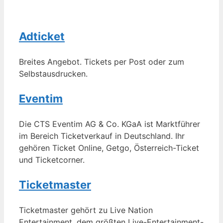
Adticket
Breites Angebot. Tickets per Post oder zum
Selbstausdrucken.
Eventim
Die CTS Eventim AG & Co. KGaA ist Marktführer
im Bereich Ticketverkauf in Deutschland. Ihr
gehören Ticket Online, Getgo, Österreich-Ticket
und Ticketcorner.
Ticketmaster
Ticketmaster gehört zu Live Nation
Entertainment, dem größten Live-Entertainment-