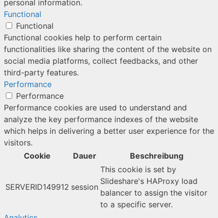
personal information.
Functional
Functional
Functional cookies help to perform certain
functionalities like sharing the content of the website on
social media platforms, collect feedbacks, and other
third-party features.
Performance
Performance
Performance cookies are used to understand and
analyze the key performance indexes of the website
which helps in delivering a better user experience for the
visitors.
Cookie
Dauer
Beschreibung
This cookie is set by
Slideshare's HAProxy load
SERVERID149912
session
balancer to assign the visitor
to a specific server.
Analytics