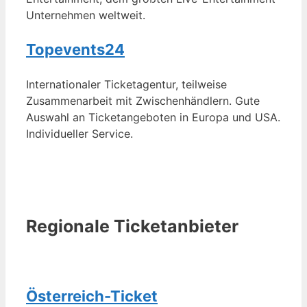
Unternehmen weltweit.
Topevents24
Internationaler Ticketagentur, teilweise
Zusammenarbeit mit Zwischenhändlern. Gute
Auswahl an Ticketangeboten in Europa und USA.
Individueller Service.
Regionale Ticketanbieter
Österreich-Ticket