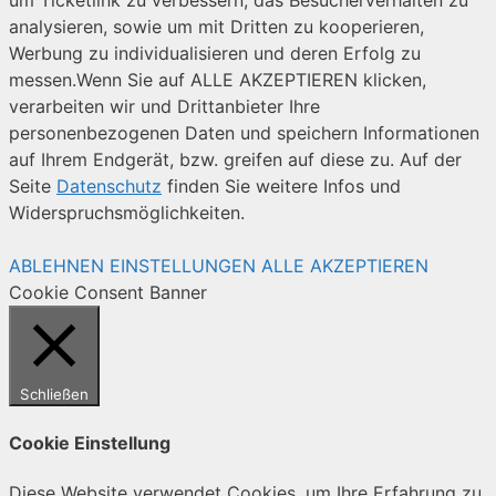
analysieren, sowie um mit Dritten zu kooperieren,
Werbung zu individualisieren und deren Erfolg zu
messen.Wenn Sie auf ALLE AKZEPTIEREN klicken,
verarbeiten wir und Drittanbieter Ihre
personenbezogenen Daten und speichern Informationen
auf Ihrem Endgerät, bzw. greifen auf diese zu. Auf der
Seite
Datenschutz
finden Sie weitere Infos und
Widerspruchsmöglichkeiten.
ABLEHNEN
EINSTELLUNGEN
ALLE AKZEPTIEREN
Cookie Consent Banner
Schließen
Cookie Einstellung
Diese Website verwendet Cookies, um Ihre Erfahrung zu