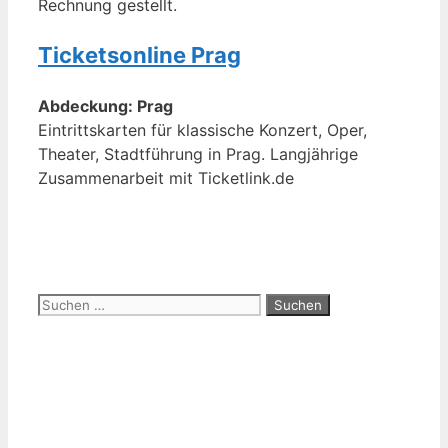
Rechnung gestellt.
Ticketsonline Prag
Abdeckung: Prag
Eintrittskarten für klassische Konzert, Oper,
Theater, Stadtführung in Prag. Langjährige
Zusammenarbeit mit Ticketlink.de
Suchen
nach: