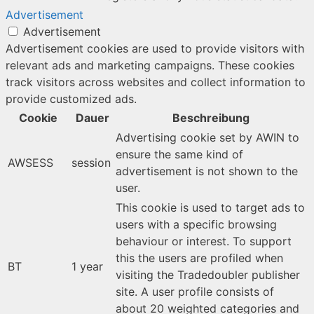
Advertisement
Advertisement
Advertisement cookies are used to provide visitors with
relevant ads and marketing campaigns. These cookies
track visitors across websites and collect information to
provide customized ads.
Cookie
Dauer
Beschreibung
Advertising cookie set by AWIN to
ensure the same kind of
AWSESS
session
advertisement is not shown to the
user.
This cookie is used to target ads to
users with a specific browsing
behaviour or interest. To support
this the users are profiled when
BT
1 year
visiting the Tradedoubler publisher
site. A user profile consists of
about 20 weighted categories and