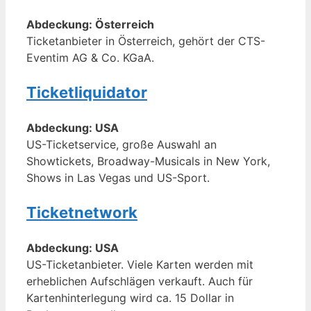
Abdeckung: Österreich
Ticketanbieter in Österreich, gehört der CTS-
Eventim AG & Co. KGaA.
Ticketliquidator
Abdeckung: USA
US-Ticketservice, große Auswahl an
Showtickets, Broadway-Musicals in New York,
Shows in Las Vegas und US-Sport.
Ticketnetwork
Abdeckung: USA
US-Ticketanbieter. Viele Karten werden mit
erheblichen Aufschlägen verkauft. Auch für
Kartenhinterlegung wird ca. 15 Dollar in