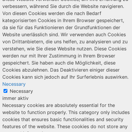
verbessern, während Sie durch die Website navigieren.
Von diesen Cookies werden die nach Bedarf
kategorisierten Cookies in Ihrem Browser gespeichert,
da sie für das Funktionieren der Grundfunktionen der
Website unerlässlich sind. Wir verwenden auch Cookies
von Drittanbietern, die uns helfen, zu analysieren und zu
verstehen, wie Sie diese Website nutzen. Diese Cookies
werden nur mit Ihrer Zustimmung in Ihrem Browser
gespeichert. Sie haben auch die Möglichkeit, diese
Cookies abzulehnen. Das Deaktivieren einiger dieser
Cookies kann sich jedoch auf Ihr Surferlebnis auswirken.
Necessary
Necessary
immer aktiv
Necessary cookies are absolutely essential for the
website to function properly. This category only includes
cookies that ensures basic functionalities and security
features of the website. These cookies do not store any